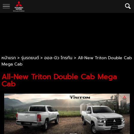
หน้าแรก
> รุ่นรถยนต์ >
ออล-นิว ไทรทัน
>
All-New Triton Double Cab
Mega Cab
All-New Triton Double Cab Mega
Cab